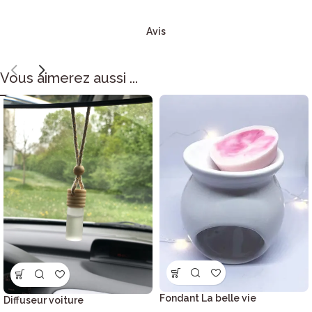
Avis
Vous aimerez aussi ...
Fondant La belle vie
Diffuseur voiture