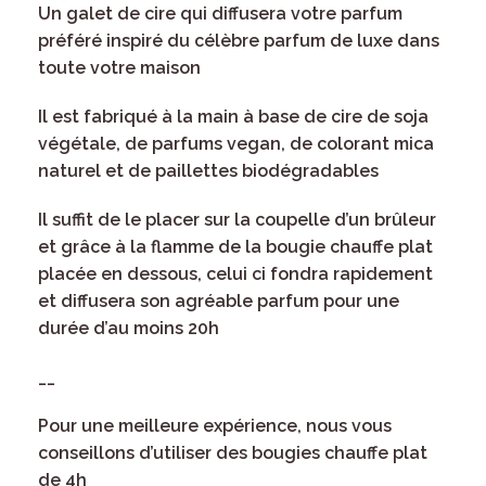
Un galet de cire qui diffusera votre parfum
préféré inspiré du célèbre parfum de luxe dans
toute votre maison
Il est fabriqué à la main à base de cire de soja
végétale, de parfums vegan, de colorant mica
naturel et de paillettes biodégradables
Il suffit de le placer sur la coupelle d’un brûleur
et grâce à la flamme de la bougie chauffe plat
placée en dessous, celui ci fondra rapidement
et diffusera son agréable parfum pour une
durée d’au moins 20h
__
Pour une meilleure expérience, nous vous
conseillons d’utiliser des bougies chauffe plat
de 4h