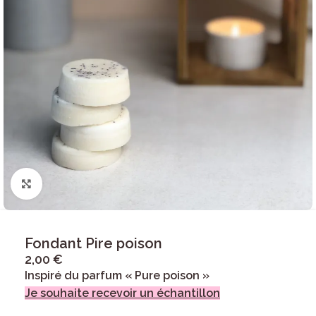
Click to enlarge
Fondant Pire poison
2,00
€
Inspiré du parfum « Pure poison »
Je souhaite recevoir un échantillon