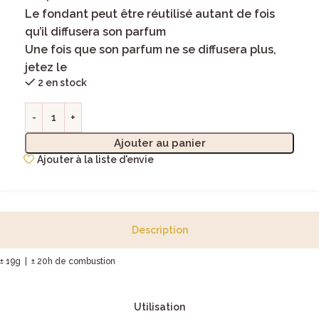
Le fondant peut être réutilisé autant de fois
qu’il diffusera son parfum
Une fois que son parfum ne se diffusera plus,
jetez le
2 en stock
Ajouter au panier
Ajouter à la liste d'envie
Description
± 19g | ± 20h de combustion
Utilisation