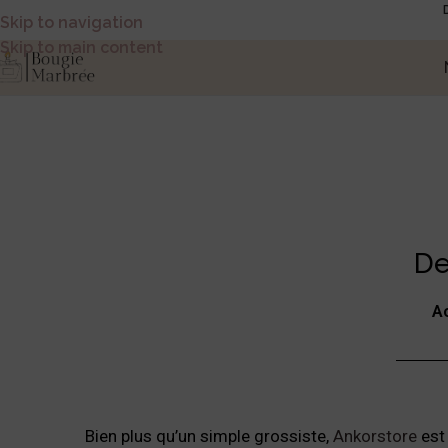
Skip to navigation
Skip to main content
De
A
Bien plus qu’un simple grossiste,
Ankorstore
est