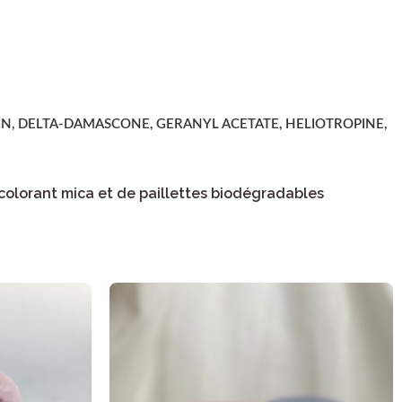
N, DELTA-DAMASCONE, GERANYL ACETATE, HELIOTROPINE,
 colorant mica et de paillettes biodégradables