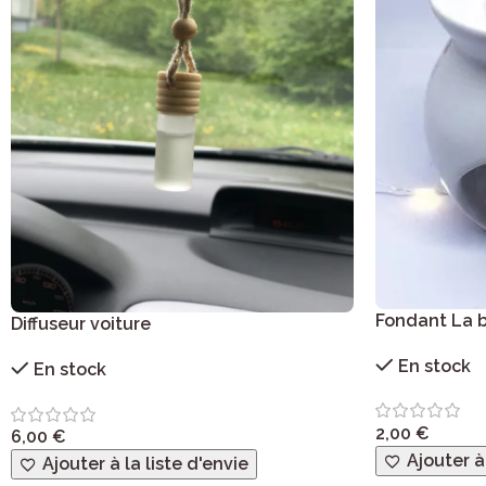
Fondant La b
Diffuseur voiture
En stock
En stock
2,00
€
6,00
€
Ajouter à
Ajouter à la liste d'envie