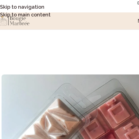
Skip to navigation
Skip to main content