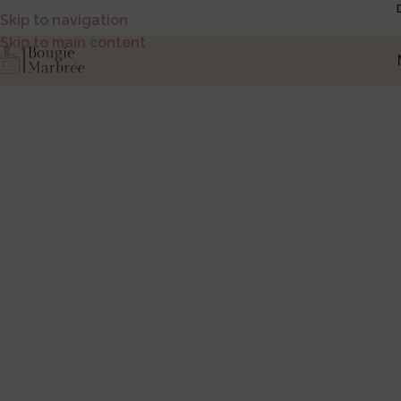
Skip to navigation
Skip to main content