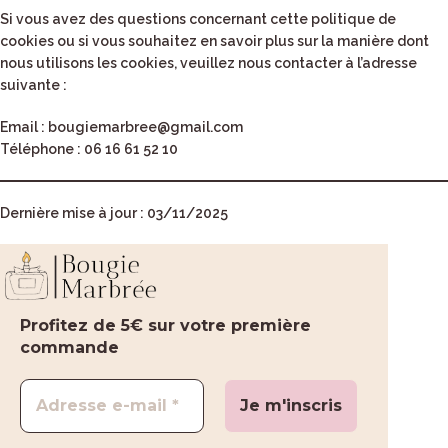
Si vous avez des questions concernant cette politique de
cookies ou si vous souhaitez en savoir plus sur la manière dont
nous utilisons les cookies, veuillez nous contacter à l’adresse
suivante :
Email
: bougiemarbree@gmail.com
Téléphone
: 06 16 61 52 10
Dernière mise à jour : 03/11/2025
Profitez de 5€ sur votre première
commande