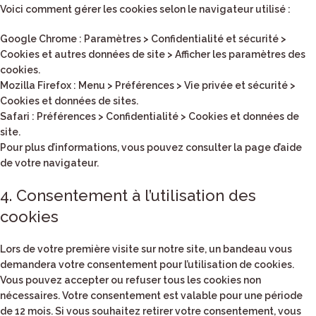
Voici comment gérer les cookies selon le navigateur utilisé :
Google Chrome
: Paramètres > Confidentialité et sécurité >
Cookies et autres données de site > Afficher les paramètres des
cookies.
Mozilla Firefox
: Menu > Préférences > Vie privée et sécurité >
Cookies et données de sites.
Safari
: Préférences > Confidentialité > Cookies et données de
site.
Pour plus d’informations, vous pouvez consulter la page d’aide
de votre navigateur.
4. Consentement à l’utilisation des
cookies
Lors de votre première visite sur notre site, un bandeau vous
demandera votre consentement pour l’utilisation de cookies.
Vous pouvez accepter ou refuser tous les cookies non
nécessaires. Votre consentement est valable pour une période
de 12 mois. Si vous souhaitez retirer votre consentement, vous