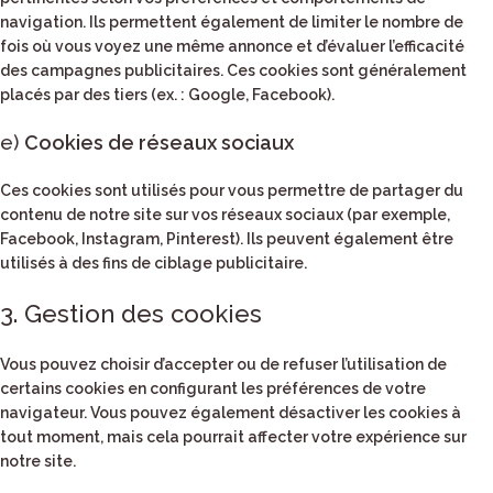
navigation. Ils permettent également de limiter le nombre de
fois où vous voyez une même annonce et d’évaluer l’efficacité
des campagnes publicitaires. Ces cookies sont généralement
placés par des tiers (ex. : Google, Facebook).
e)
Cookies de réseaux sociaux
Ces cookies sont utilisés pour vous permettre de partager du
contenu de notre site sur vos réseaux sociaux (par exemple,
Facebook, Instagram, Pinterest). Ils peuvent également être
utilisés à des fins de ciblage publicitaire.
3. Gestion des cookies
Vous pouvez choisir d’accepter ou de refuser l’utilisation de
certains cookies en configurant les préférences de votre
navigateur. Vous pouvez également désactiver les cookies à
tout moment, mais cela pourrait affecter votre expérience sur
notre site.