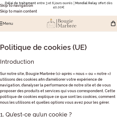
Délai de traitement
entre 3 et 6 jours ouvrés │
Mondial Relay
offert dès
Skip to navigation
40,00€
Skip to main content
Menu
Politique de cookies (UE)
Introduction
Sur notre site,
Bougie Marbrée
(ci-après « nous » ou « notre »)
utilisons des cookies afin d’améliorer votre expérience de
navigation, d’analyser la performance de notre site et de vous
proposer des produits et services qui vous correspondent. Cette
politique de cookies explique ce que sont les cookies, comment
nous les utilisons et quelles options vous avez pour les gérer.
1. Qu’est-ce qu’un cookie ?