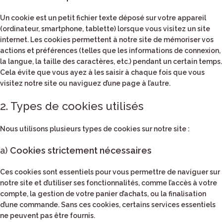
Un cookie est un petit fichier texte déposé sur votre appareil
(ordinateur, smartphone, tablette) lorsque vous visitez un site
internet. Les cookies permettent à notre site de mémoriser vos
actions et préférences (telles que les informations de connexion,
la langue, la taille des caractères, etc.) pendant un certain temps.
Cela évite que vous ayez à les saisir à chaque fois que vous
visitez notre site ou naviguez d’une page à l’autre.
2. Types de cookies utilisés
Nous utilisons plusieurs types de cookies sur notre site :
a)
Cookies strictement nécessaires
Ces cookies sont essentiels pour vous permettre de naviguer sur
notre site et d’utiliser ses fonctionnalités, comme l’accès à votre
compte, la gestion de votre panier d’achats, ou la finalisation
d’une commande. Sans ces cookies, certains services essentiels
ne peuvent pas être fournis.