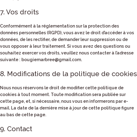
7. Vos droits
Conformément à la réglementation sur la protection des
données personnelles (RGPD), vous avez le droit d’accéder à vos
données, de les rectifier, de demander leur suppression ou de
vous opposer à leur traitement. Si vous avez des questions ou
souhaitez exercer vos droits, veuillez nous contacter à l’adresse
suivante :
bougiemarbree@gmail.com
.
8. Modifications de la politique de cookies
Nous nous réservons le droit de modifier cette politique de
cookies à tout moment. Toute modification sera publiée sur
cette page, et, si nécessaire, nous vous en informerons par e-
mail. La date de la dernière mise à jour de cette politique figure
au bas de cette page.
9. Contact