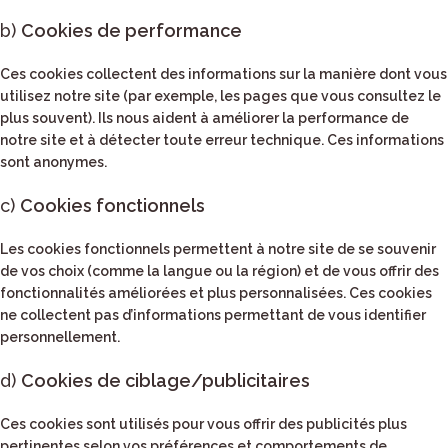
b)
Cookies de performance
Ces cookies collectent des informations sur la manière dont vous
utilisez notre site (par exemple, les pages que vous consultez le
plus souvent). Ils nous aident à améliorer la performance de
notre site et à détecter toute erreur technique. Ces informations
sont anonymes.
c)
Cookies fonctionnels
Les cookies fonctionnels permettent à notre site de se souvenir
de vos choix (comme la langue ou la région) et de vous offrir des
fonctionnalités améliorées et plus personnalisées. Ces cookies
ne collectent pas d’informations permettant de vous identifier
personnellement.
d)
Cookies de ciblage/publicitaires
Ces cookies sont utilisés pour vous offrir des publicités plus
pertinentes selon vos préférences et comportements de