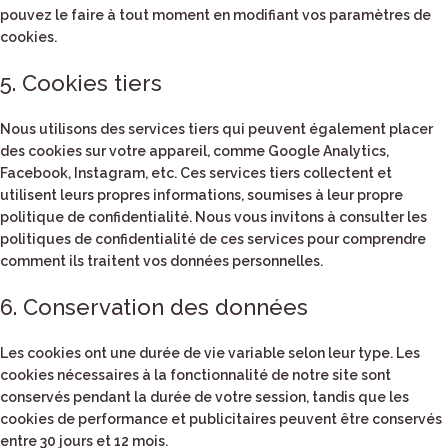
pouvez le faire à tout moment en modifiant vos paramètres de
cookies.
5. Cookies tiers
Nous utilisons des services tiers qui peuvent également placer
des cookies sur votre appareil, comme Google Analytics,
Facebook, Instagram, etc. Ces services tiers collectent et
utilisent leurs propres informations, soumises à leur propre
politique de confidentialité. Nous vous invitons à consulter les
politiques de confidentialité de ces services pour comprendre
comment ils traitent vos données personnelles.
6. Conservation des données
Les cookies ont une durée de vie variable selon leur type. Les
cookies nécessaires à la fonctionnalité de notre site sont
conservés pendant la durée de votre session, tandis que les
cookies de performance et publicitaires peuvent être conservés
entre 30 jours et 12 mois.