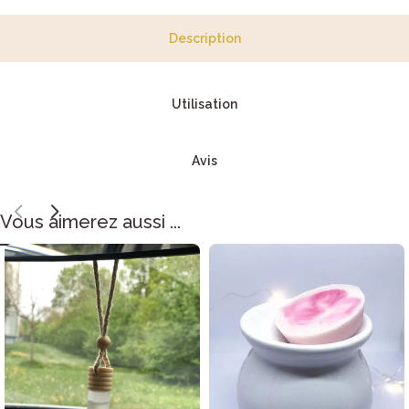
Description
Utilisation
Avis
Vous aimerez aussi ...