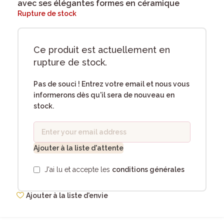
avec ses élégantes formes en céramique
Rupture de stock
Ce produit est actuellement en
rupture de stock.
Pas de souci ! Entrez votre email et nous vous
informerons dès qu'il sera de nouveau en
stock.
Ajouter à la liste d'attente
J'ai lu et accepte les
conditions générales
Ajouter à la liste d'envie