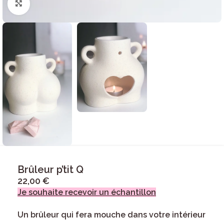
Click to enlarge
Brûleur p’tit Q
22,00
€
Je souhaite recevoir un échantillon
Un brûleur qui fera mouche dans votre intérieur