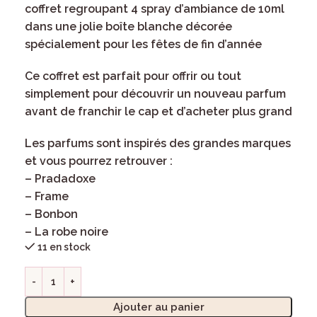
coffret regroupant 4 spray d’ambiance de 10ml
dans une jolie boîte blanche décorée
spécialement pour les fêtes de fin d’année
Ce coffret est parfait pour offrir ou tout
simplement pour découvrir un nouveau parfum
avant de franchir le cap et d’acheter plus grand
Les parfums sont inspirés des grandes marques
et vous pourrez retrouver :
– Pradadoxe
– Frame
– Bonbon
– La robe noire
11 en stock
Ajouter au panier