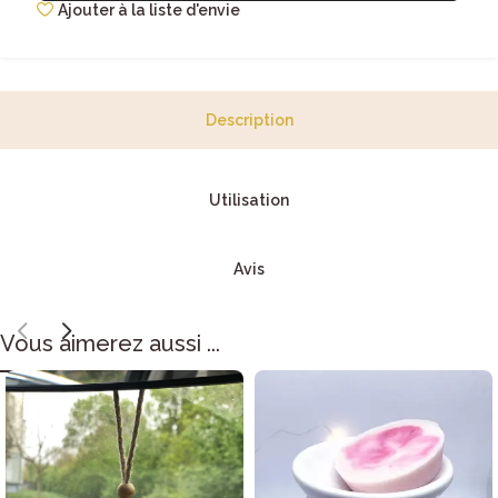
Ajouter à la liste d'envie
Description
Utilisation
Avis
Vous aimerez aussi ...