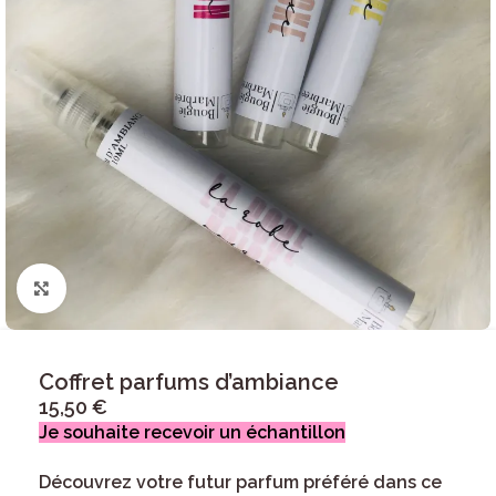
Click to enlarge
Coffret parfums d’ambiance
15,50
€
Je souhaite recevoir un échantillon
Découvrez votre futur parfum préféré dans ce